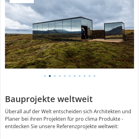
Bauprojekte weltweit
Überall auf der Welt entscheiden sich Architekten und
Planer bei ihren Projekten für pro clima Produkte -
entdecken Sie unsere Referenzprojekte weltweit: