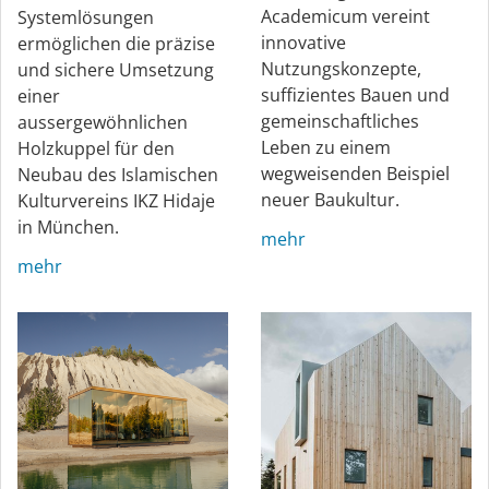
Academicum vereint
Systemlösungen
innovative
ermöglichen die präzise
Nutzungskonzepte,
und sichere Umsetzung
suffizientes Bauen und
einer
gemeinschaftliches
aussergewöhnlichen
Leben zu einem
Holzkuppel für den
wegweisenden Beispiel
Neubau des Islamischen
neuer Baukultur.
Kulturvereins IKZ Hidaje
in München.
mehr
mehr