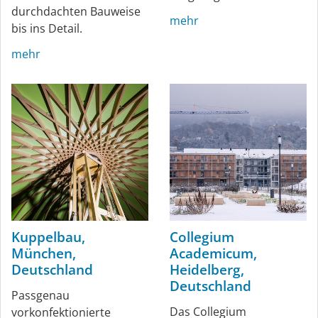
durchdachten Bauweise
mehr
bis ins Detail.
mehr
Kuppelbau,
Collegium
München,
Academicum,
Deutschland
Heidelberg,
Deutschland
Passgenau
Das Collegium
vorkonfektionierte