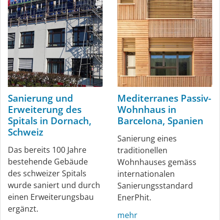
Sanierung und
Mediterranes Passiv-
Erweiterung des
Wohnhaus in
Spitals in Dornach,
Barcelona, Spanien
Schweiz
Sanierung eines
Das bereits 100 Jahre
traditionellen
bestehende Gebäude
Wohnhauses gemäss
des schweizer Spitals
internationalen
wurde saniert und durch
Sanierungsstandard
einen Erweiterungsbau
EnerPhit.
ergänzt.
mehr