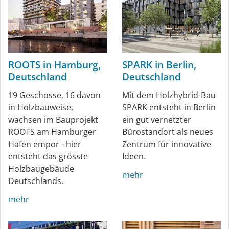
ROOTS in Hamburg,
SPARK in Berlin,
Deutschland
Deutschland
19 Geschosse, 16 davon
Mit dem Holzhybrid-Bau
in Holzbauweise,
SPARK entsteht in Berlin
wachsen im Bauprojekt
ein gut vernetzter
ROOTS am Hamburger
Bürostandort als neues
Hafen empor - hier
Zentrum für innovative
entsteht das grösste
Ideen.
Holzbaugebäude
mehr
Deutschlands.
mehr