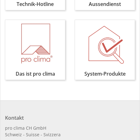
Technik-Hotline
Aussendienst
Das ist pro clima
System-Produkte
Kontakt
pro clima CH GmbH
Schweiz - Suisse - Svizzera