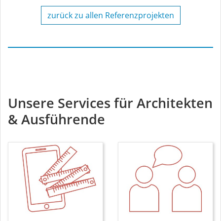
zurück zu allen Referenzprojekten
Unsere Services für Architekten
& Ausführende