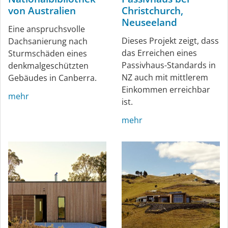
von Australien
Christchurch,
Neuseeland
Eine anspruchsvolle
Dieses Projekt zeigt, dass
Dachsanierung nach
das Erreichen eines
Sturmschäden eines
Passivhaus-Standards in
denkmalgeschützten
NZ auch mit mittlerem
Gebäudes in Canberra.
Einkommen erreichbar
mehr
ist.
mehr