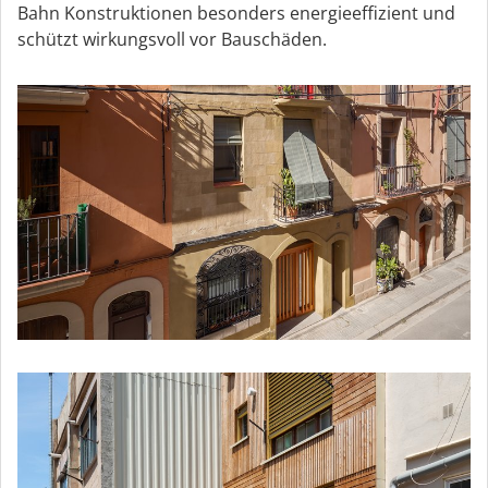
Bahn Konstruktionen besonders energieeffizient und
schützt wirkungsvoll vor Bauschäden.