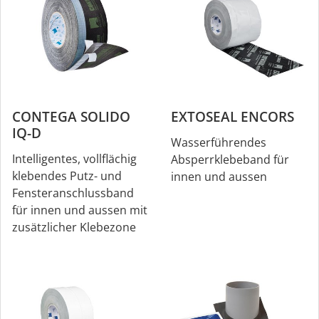
CONTEGA SOLIDO
EXTOSEAL ENCORS
IQ-D
Wasserführendes
Intelligentes, vollflächig
Absperrklebeband für
klebendes Putz- und
innen und aussen
Fensteranschlussband
für innen und aussen mit
zusätzlicher Klebezone