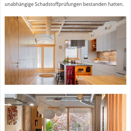
unabhängige Schadstoffprüfungen bestanden hatten.