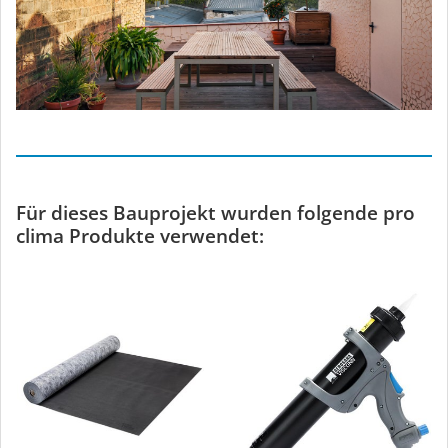
Für dieses Bauprojekt wurden folgende pro
clima Produkte verwendet: