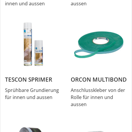
innen und aussen
aussen
TESCON SPRIMER
ORCON MULTIBOND
Sprühbare Grundierung
Anschlusskleber von der
für innen und aussen
Rolle für innen und
aussen