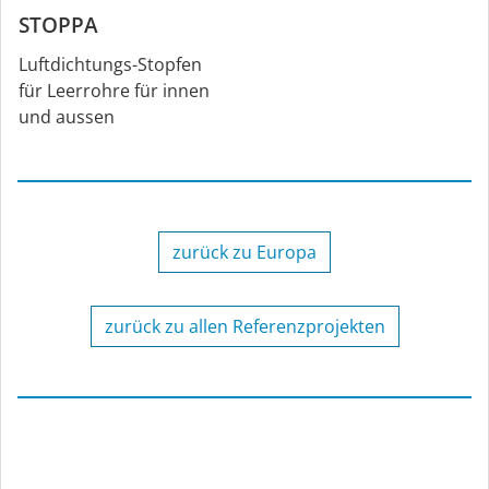
STOPPA
Luftdichtungs-Stopfen
für Leerrohre für innen
und aussen
zurück zu Europa
zurück zu allen Referenzprojekten