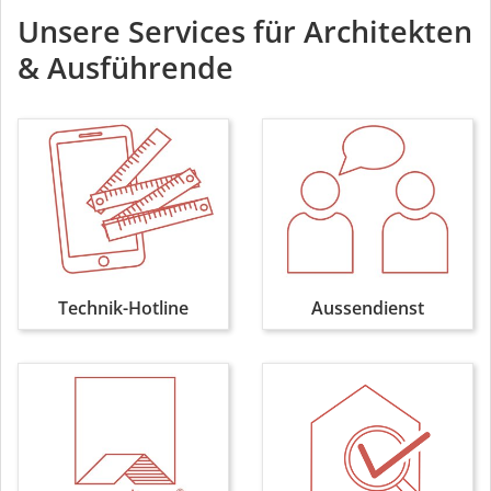
Unsere Services für Architekten
& Ausführende
Technik-Hotline
Aussendienst