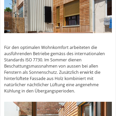
Für den optimalen Wohnkomfort arbeiteten die
ausführenden Betriebe gemäss des internationalen
Standards ISO 7730. Im Sommer dienen
Beschattungsmassnahmen von aussen bei allen
Fenstern als Sonnenschutz. Zusätzlich erwirkt die
hinterlüftete Fassade aus Holz kombiniert mit
natürlicher nächtlicher Lüftung eine angenehme
Kühlung in den Übergangsperioden.