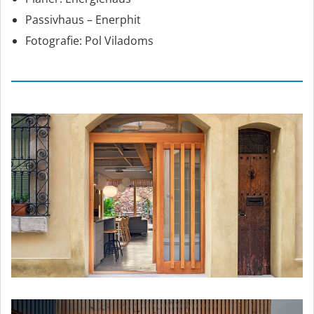
Passivhaus – Enerphit
Fotografie: Pol Viladoms