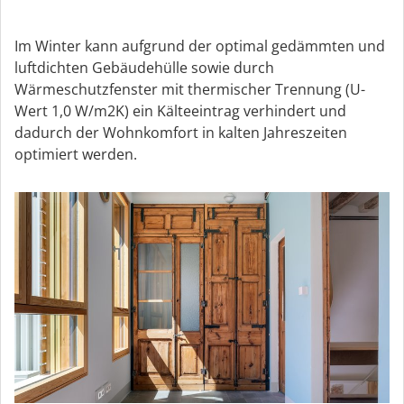
Im Winter kann aufgrund der optimal gedämmten und
luftdichten Gebäudehülle sowie durch
Wärmeschutzfenster mit thermischer Trennung (U-
Wert 1,0 W/m2K) ein Kälteeintrag verhindert und
dadurch der Wohnkomfort in kalten Jahreszeiten
optimiert werden.