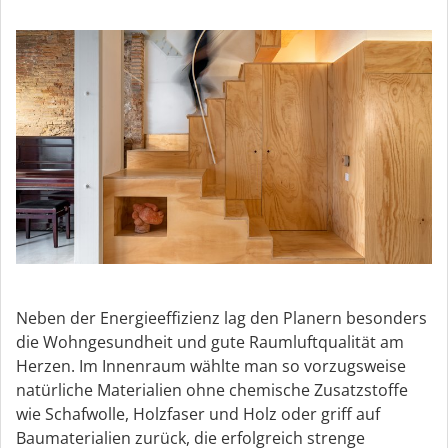
Neben der Energieeffizienz lag den Planern besonders
die Wohngesundheit und gute Raumluftqualität am
Herzen. Im Innenraum wählte man so vorzugsweise
natürliche Materialien ohne chemische Zusatzstoffe
wie Schafwolle, Holzfaser und Holz oder griff auf
Baumaterialien zurück, die erfolgreich strenge