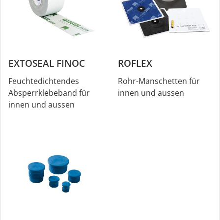
EXTOSEAL FINOC
ROFLEX
Feuchtedichtendes
Rohr-Manschetten für
Absperrklebeband für
innen und aussen
innen und aussen