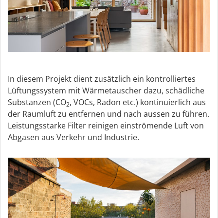
In diesem Projekt dient zusätzlich ein kontrolliertes
Lüftungssystem mit Wärmetauscher dazu, schädliche
Substanzen (CO
, VOCs, Radon etc.) kontinuierlich aus
2
der Raumluft zu entfernen und nach aussen zu führen.
Leistungsstarke Filter reinigen einströmende Luft von
Abgasen aus Verkehr und Industrie.