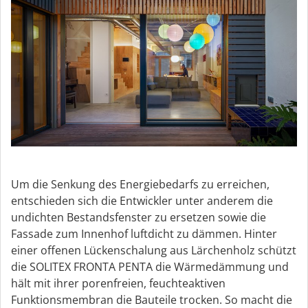
Um die Senkung des Energiebedarfs zu erreichen,
entschieden sich die Entwickler unter anderem die
undichten Bestandsfenster zu ersetzen sowie die
Fassade zum Innenhof luftdicht zu dämmen. Hinter
einer offenen Lückenschalung aus Lärchenholz schützt
die SOLITEX FRONTA PENTA die Wärmedämmung und
hält mit ihrer porenfreien, feuchteaktiven
Funktionsmembran die Bauteile trocken. So macht die