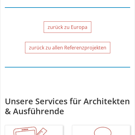
zurück zu Europa
zurück zu allen Referenzprojekten
Unsere Services für Architekten
& Ausführende