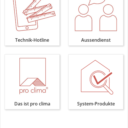
Technik-Hotline
Aussendienst
Das ist pro clima
System-Produkte