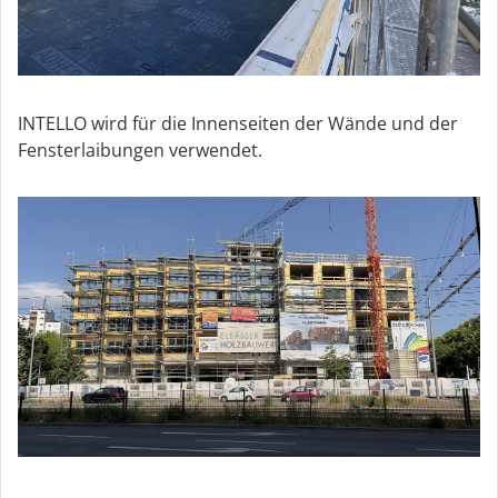
INTELLO wird für die Innenseiten der Wände und der
Fensterlaibungen verwendet.