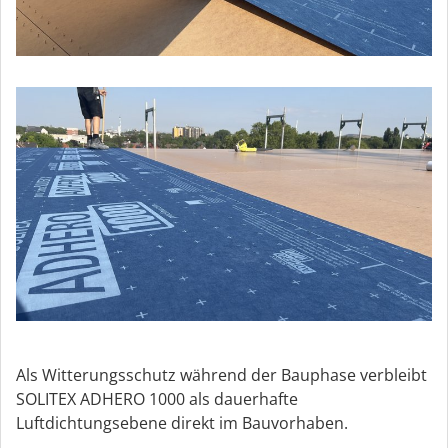
Als Witterungsschutz während der Bauphase verbleibt
SOLITEX ADHERO 1000 als dauerhafte
Luftdichtungsebene direkt im Bauvorhaben.