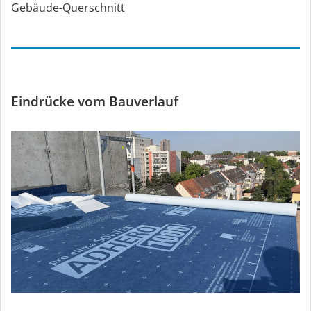
Gebäude-Querschnitt
Eindrücke vom Bauverlauf