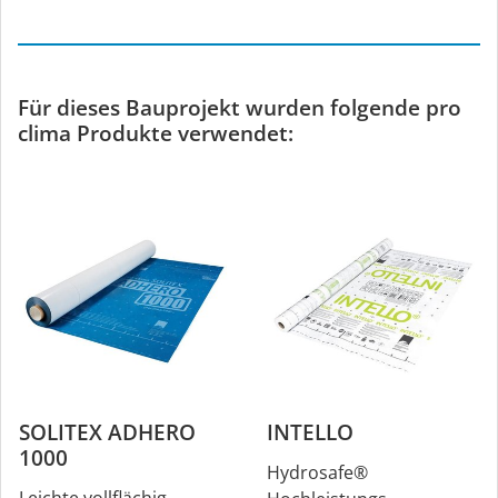
Für dieses Bauprojekt wurden folgende pro
clima Produkte verwendet:
SOLITEX ADHERO
INTELLO
1000
Hydrosafe®
Leichte vollflächig