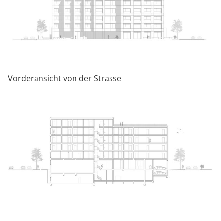
Vorderansicht von der Strasse