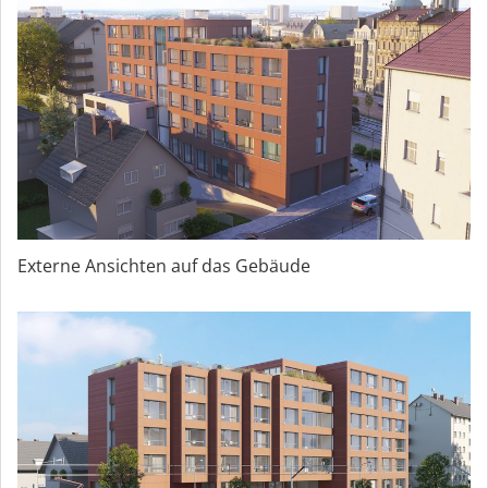
Externe Ansichten auf das Gebäude