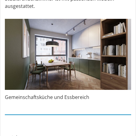
ausgestattet.
Gemeinschaftsküche und Essbereich