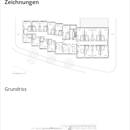
Zeichnungen
Grundriss