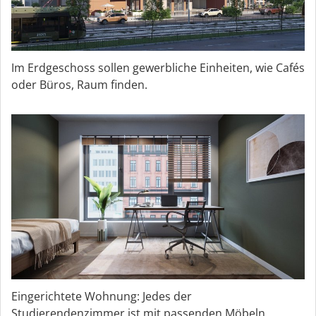
Im Erdgeschoss sollen gewerbliche Einheiten, wie Cafés
oder Büros, Raum finden.
Eingerichtete Wohnung: Jedes der
Studierendenzimmer ist mit passenden Möbeln