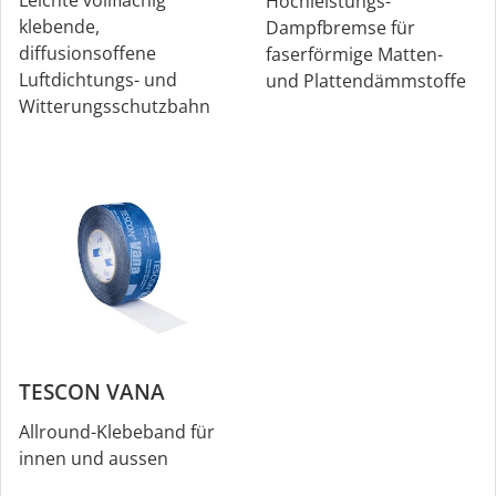
Hochleistungs-
klebende,
Dampfbremse für
diffusionsoffene
faserförmige Matten-
Luftdichtungs- und
und Plattendämmstoffe
Witterungsschutzbahn
TESCON VANA
Allround-Klebeband für
innen und aussen