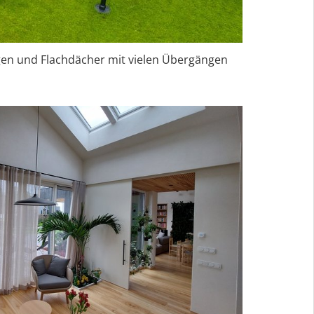
gen und Flachdächer mit vielen Übergängen