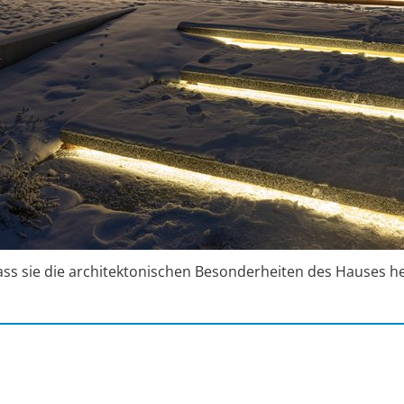
ass sie die architektonischen Besonderheiten des Hauses h