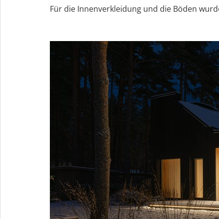
Für die Innenverkleidung und die Böden wur