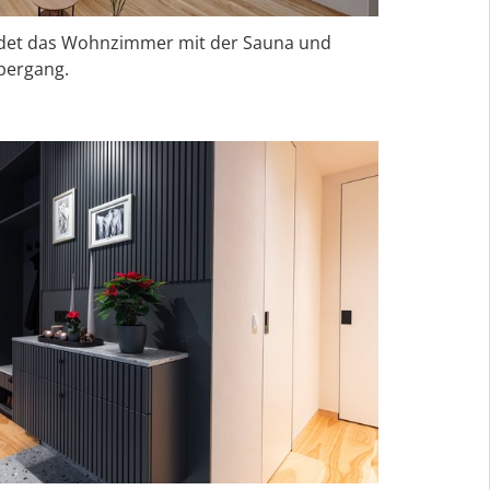
indet das Wohnzimmer mit der Sauna und
bergang.