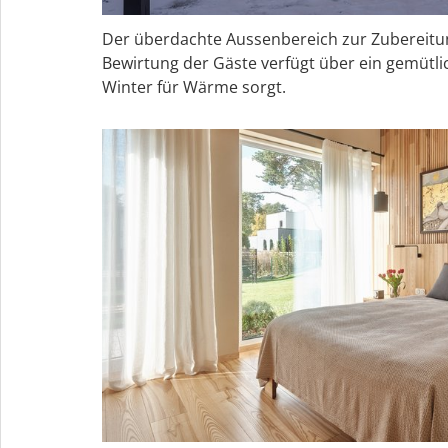
Der überdachte Aussenbereich zur Zubereitu
Bewirtung der Gäste verfügt über ein gemütl
Winter für Wärme sorgt.