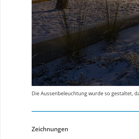
Die Aussenbeleuchtung wurde so gestaltet, d
Zeichnungen