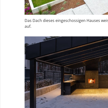
Das Dach dieses eingeschossigen Hauses weis
auf.