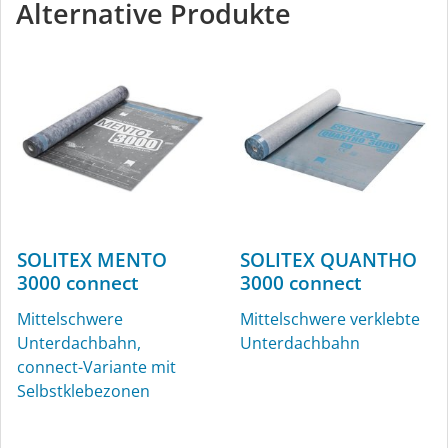
Alternative Produkte
SOLITEX MENTO
SOLITEX QUANTHO
3000 connect
3000 connect
Mittelschwere
Mittelschwere verklebte
Unterdachbahn,
Unterdachbahn
connect-Variante mit
Selbstklebezonen