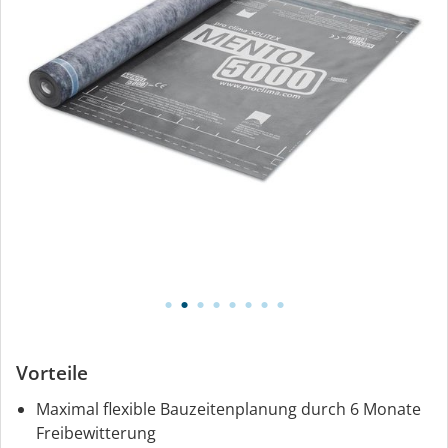
Vorteile
Maximal flexible Bauzeitenplanung durch 6 Monate
Freibewitterung