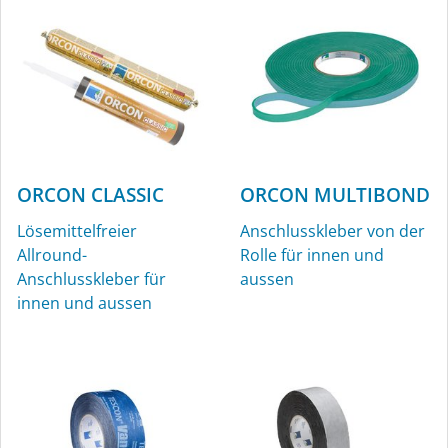
ORCON CLASSIC
ORCON MULTIBOND
Lösemittelfreier
Anschlusskleber von der
Allround-
Rolle für innen und
Anschlusskleber für
aussen
innen und aussen