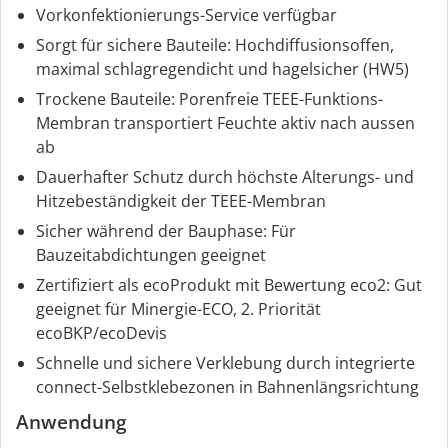
Vorkonfektionierungs-Service verfügbar
Sorgt für sichere Bauteile: Hochdiffusionsoffen,
maximal schlagregendicht und hagelsicher (HW5)
Trockene Bauteile: Porenfreie TEEE-Funktions-
Membran transportiert Feuchte aktiv nach aussen
ab
Dauerhafter Schutz durch höchste Alterungs- und
Hitzebeständigkeit der TEEE-Membran
Sicher während der Bauphase: Für
Bauzeitabdichtungen geeignet
Zertifiziert als ecoProdukt mit Bewertung eco2: Gut
geeignet für Minergie-ECO, 2. Priorität
ecoBKP/ecoDevis
Schnelle und sichere Verklebung durch integrierte
connect-Selbstklebezonen in Bahnenlängsrichtung
Anwendung