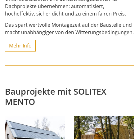
Dachprojekte übernehmen: automatisiert,
hocheffektiv, sicher dicht und zu einem fairen Preis.
Das spart wertvolle Montagezeit auf der Baustelle und
macht unabhängiger von den Witterungsbedingungen.
Mehr Info
Bauprojekte mit SOLITEX
MENTO