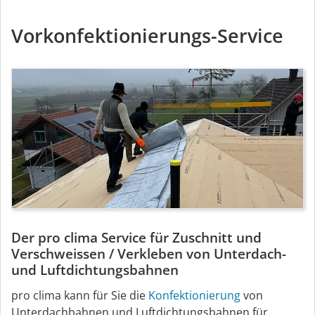
Vorkonfektionierungs-Service
Der pro clima Service für Zuschnitt und
Verschweissen / Verkleben von Unterdach-
und Luftdichtungsbahnen
pro clima kann für Sie die
Konfektionierung
von
Unterdachbahnen und Luftdichtungsbahnen für